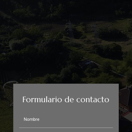
Formulario de contacto