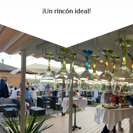
¡Un rincón ideal!