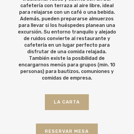
cafetería con terraza al aire libre, ideal
para relajarse con un café o una bebida.
Además, pueden prepararse almuerzos
para llevar si los huéspedes planean una
excursión. Su entorno tranquilo y alejado
de ruidos convierte al restaurante y
cafetería en un lugar perfecto para
disfrutar de una comida relajada.
También existe la posibilidad de
encargarnos menús para grupos (min. 10
personas) para bautizos, comuniones y
comidas de empresa.
LA CARTA
RESERVAR MESA