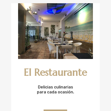
El Restaurante
Delicias culinarias
para cada ocasión.