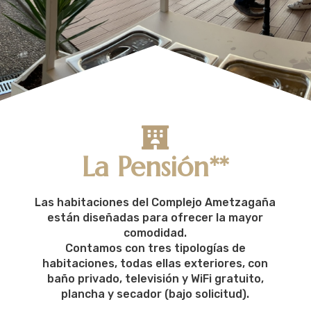

La Pensión**
Las habitaciones del Complejo Ametzagaña
están diseñadas para ofrecer la mayor
comodidad.
Contamos con tres tipologías de
habitaciones, todas ellas exteriores, con
baño privado, televisión y WiFi gratuito,
plancha y secador (bajo solicitud).