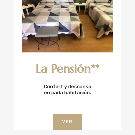
La Pensión**
Confort y descanso
en cada habitación.
VER