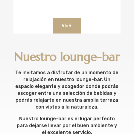
VER
Nuestro lounge-bar
Te invitamos a disfrutar de un momento de
relajación en nuestro lounge-bar. Un
espacio elegante y acogedor donde podrás
escoger entre una selección de bebidas y
podrás relajarte en nuestra amplia terraza
con vistas a la naturaleza.
Nuestro lounge-bar es el lugar perfecto
para dejarse llevar por el buen ambiente y
el excelente servicio.