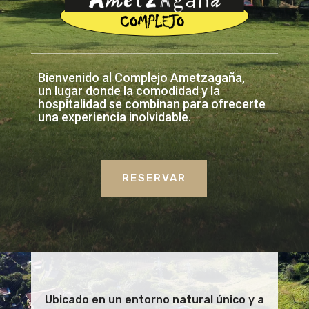
Bienvenido al Complejo Ametzagaña,
un lugar donde la comodidad y la
hospitalidad se combinan para ofrecerte
una experiencia inolvidable.
RESERVAR
Ubicado en un entorno natural único y a