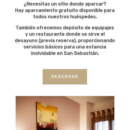
¿Necesitas un sitio donde aparcar?
Hay aparcamiento gratuito disponible para
todos nuestros huéspedes.
También ofrecemos depósito de equipajes
y un restaurante donde se sirve el
desayuno (previa reserva), proporcionando
servicios básicos para una estancia
inolvidable en San Sebastián.
RESERVAR