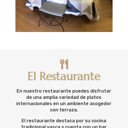

El Restaurante
En nuestro restaurante puedes disfrutar
de una amplia variedad de platos
internacionales en un ambiente acogedor
con terraza.
El restaurante destaca por su cocina
tradicional vasca y cuenta con un bar