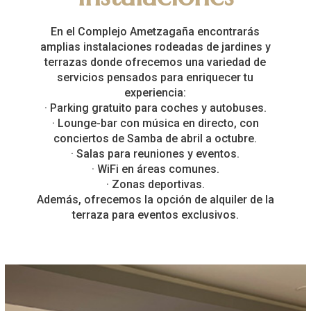
En el Complejo Ametzagaña encontrarás
amplias instalaciones rodeadas de jardines y
terrazas donde ofrecemos una variedad de
servicios pensados para enriquecer tu
experiencia:
· Parking gratuito para coches y autobuses.
· Lounge-bar con música en directo, con
conciertos de Samba de abril a octubre.
· Salas para reuniones y eventos.
· WiFi en áreas comunes.
· Zonas deportivas.
Además, ofrecemos la opción de alquiler de la
terraza para eventos exclusivos.