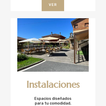
VER
Instalaciones
Espacios diseñados
para tu comodidad.